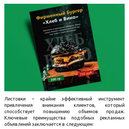
Листовки – крайне эффективный инструмент
привлечения внимания клиентов, который
способствует повышению объемов продаж.
Ключевые преимущества подобных рекламных
объявлений заключается в следующем: