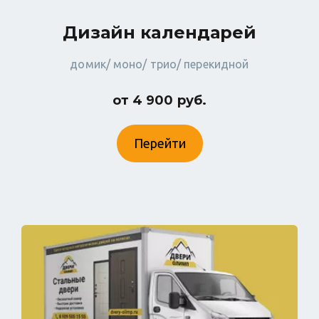
Дизайн календарей
домик/ моно/ трио/ перекидной
от 4 900 руб.
Перейти