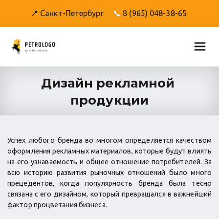
📍 Санкт-Петербург     
📞 
8 (965) 048-38-65
Дизайн рекламной 
продукции
Успех любого бренда во многом определяется качеством
оформления рекламных материалов, которые будут влиять
на его узнаваемость и общее отношение потребителей. За
всю историю развития рыночных отношений было много
прецедентов, когда популярность бренда была тесно
связана с его дизайном, который превращался в важнейший
фактор процветания бизнеса.