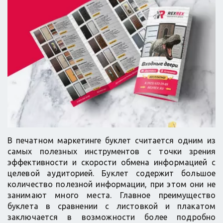
В печатном маркетинге буклет считается одним из
самых полезных инструментов с точки зрения
эффективности и скорости обмена информацией с
целевой аудиторией. Буклет содержит большое
количество полезной информации, при этом они не
занимают много места. Главное преимущество
буклета в сравнении с листовкой и плакатом
заключается в возможности более подробно