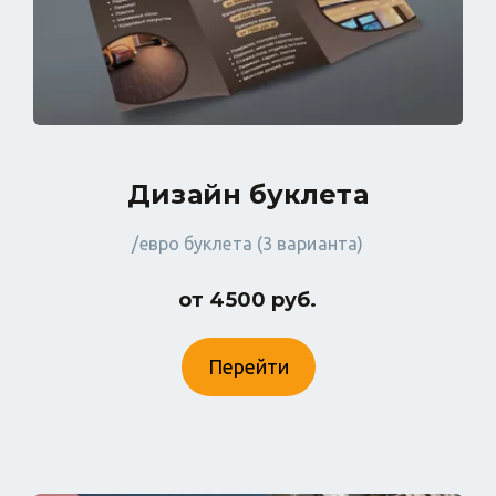
Дизайн буклета
/евро буклета (3 варианта)
от 4500 руб.
Перейти