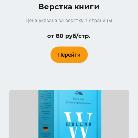
Верстка книги
Цена указана за верстку 1 страницы
от 80 руб/стр.
Перейти