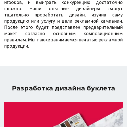
игроков, и выиграть конкуренцию достаточно
сложно. Наши опытные дизайнеры смогут
тщательно проработать дизайн, изучив саму
продукцию или услугу и цели рекламной кампании.
После этого будет представлен предварительный
макет согласно основным композиционным
правилам. Мы также занимаемся печатью рекламной
продукции.
Разработка дизайна буклета