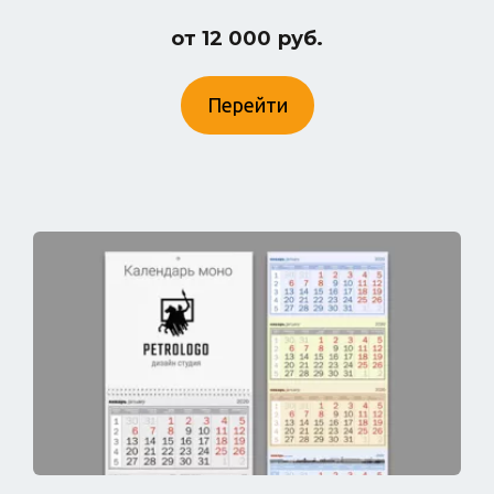
от 12 000 руб.
Перейти