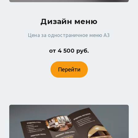
Дизайн меню
Цена за одностраничное меню А3
от 4 500 руб.
Перейти