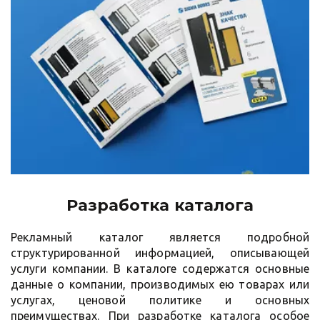
Разработка каталога
Рекламный каталог является подробной
структурированной информацией, описывающей
услуги компании. В каталоге содержатся основные
данные о компании, производимых ею товарах или
услугах, ценовой политике и основных
преимуществах. При разработке каталога особое