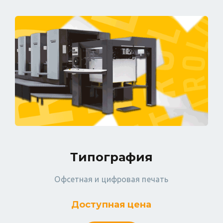
Типография
Офсетная и цифровая печать
Доступная цена