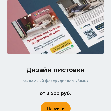
Дизайн листовки
рекламный флаер /диплом /бланк
от 3 500 руб.
Перейти