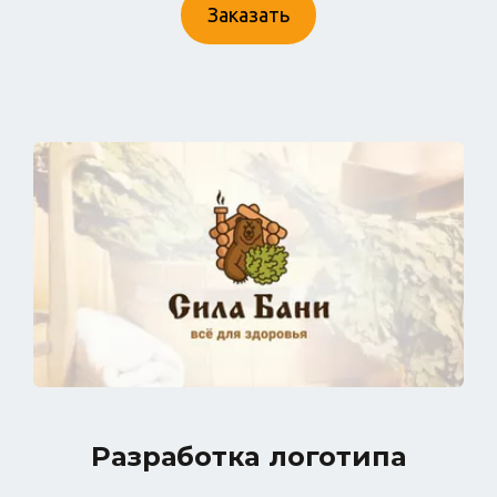
Заказать
Разработка логотипа