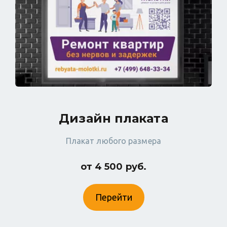
Дизайн плаката
Плакат любого размера
от 4 500 руб.
Перейти