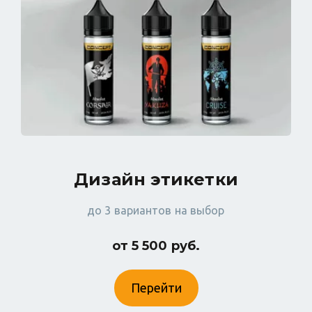
Дизайн этикетки
до 3 вариантов на выбор
от 5 500 руб.
Перейти