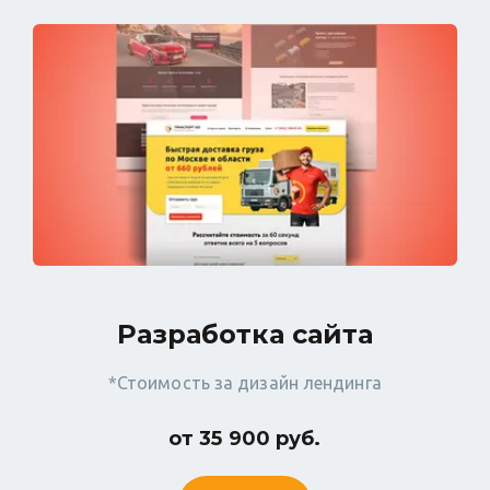
Разработка сайта
*Стоимость за дизайн лендинга
от 35 900 руб.