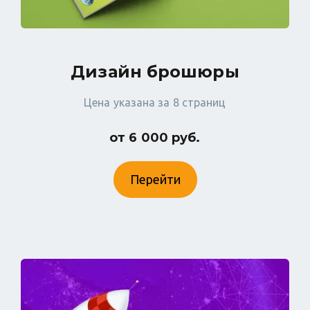
Дизайн брошюры
Цена указана за 8 страниц
от 6 000 руб.
Перейти