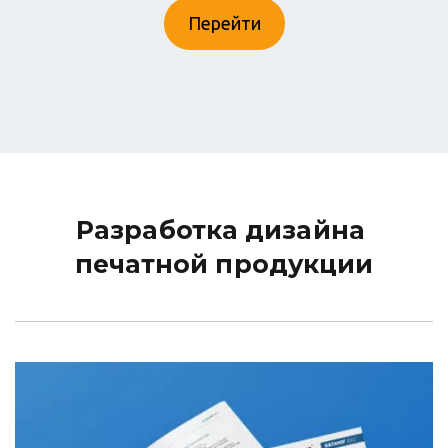
Перейти
Разработка дизайна 
печатной продукции