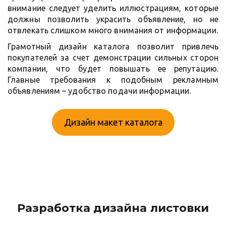
внимание следует уделить иллюстрациям, которые
должны позволить украсить объявление, но не
отвлекать слишком много внимания от информации.
Грамотный дизайн каталога позволит привлечь
покупателей за счет демонстрации сильных сторон
компании, что будет повышать ее репутацию.
Главные требования к подобным рекламным
объявлениям – удобство подачи информации.
Дизайн макет каталога
Разработка дизайна листовки