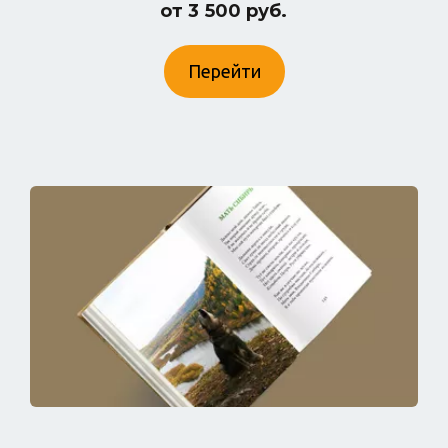
от 3 500 руб.
Перейти