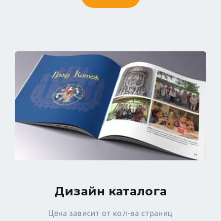
Дизайн каталога
Цена зависит от кол-ва страниц