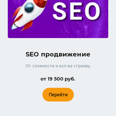
SEO продвижение
От сложности и кол-ва страниц
от 19 500 руб.
Перейти