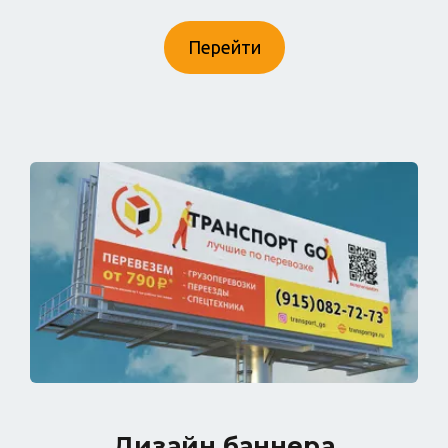
Перейти
Дизайн баннера