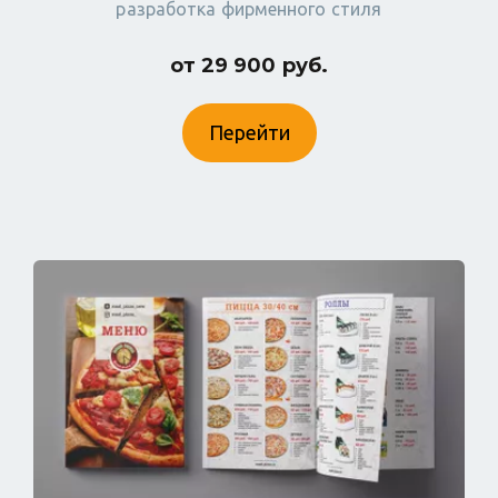
разработка фирменного стиля
от 29 900 руб.
Перейти