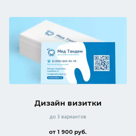
Дизайн визитки
до 3 вариантов
от 1 900 руб.