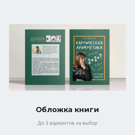
Обложка книги
До 3 вариантов на выбор