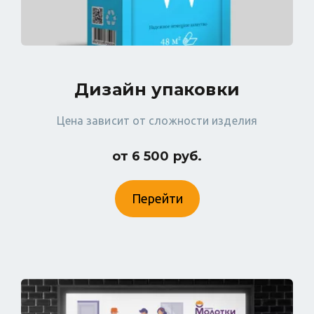
Дизайн упаковки
Цена зависит от сложности изделия
от 6 500 руб.
Перейти