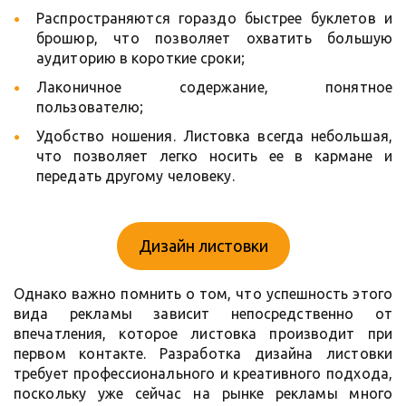
Распространяются гораздо быстрее буклетов и
брошюр, что позволяет охватить большую
аудиторию в короткие сроки;
Лаконичное содержание, понятное
пользователю;
Удобство ношения. Листовка всегда небольшая,
что позволяет легко носить ее в кармане и
передать другому человеку.
Дизайн листовки
Однако важно помнить о том, что успешность этого
вида рекламы зависит непосредственно от
впечатления, которое листовка производит при
первом контакте. Разработка дизайна листовки
требует профессионального и креативного подхода,
поскольку уже сейчас на рынке рекламы много