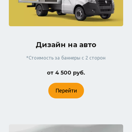
Дизайн на авто
*Стоимость за баннеры с 2 сторон
от 4 500 руб.
Перейти